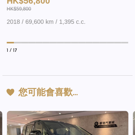
HK$56,800
HK$59,800
2018 / 69,600 km / 1,395 c.c.
1
/ 17
您可能會喜歡…