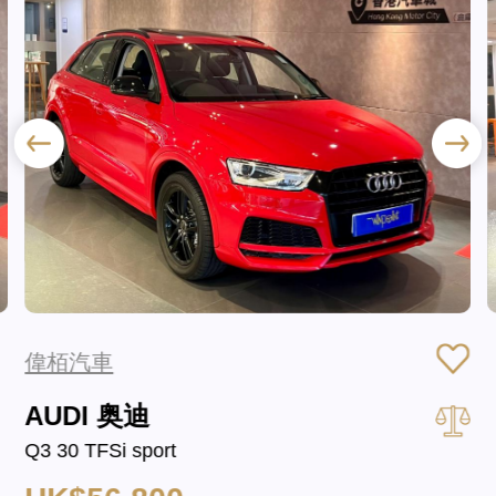
偉栢汽車
AUDI 奥迪
Q3 30 TFSi sport