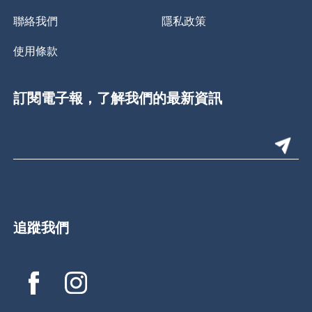
聯絡我們
隱私政策
使用條款
訂閱電子報，了解我們的最新資訊
追蹤我們