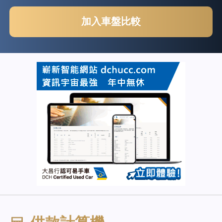
加入車盤比較