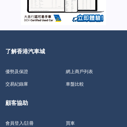
了解香港汽車城
優勢及保證
網上商戶列表
交易紀錄庫
車盤比較
顧客協助
會員登入/註冊
買車