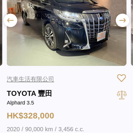
汽車生活有限公司
TOYOTA 豐田
Alphard 3.5
HK$328,000
2020 / 90,000 km / 3,456 c.c.