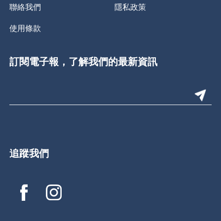
聯絡我們
隱私政策
使用條款
訂閱電子報，了解我們的最新資訊
追蹤我們