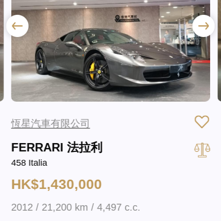
恆星汽車有限公司
FERRARI 法拉利
458 Italia
HK$1,430,000
2012 / 21,200 km / 4,497 c.c.