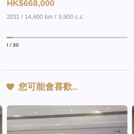
HK$668,000
2011 / 14,600 km / 3,500 c.c.
1
/ 20
您可能會喜歡…