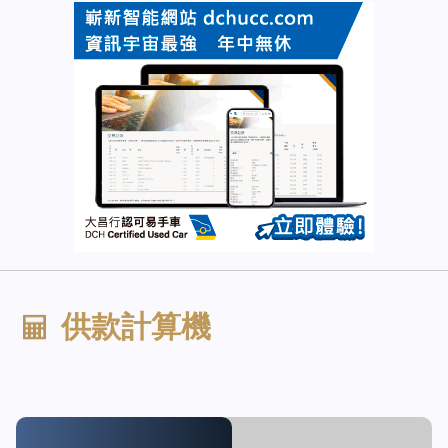
供款計算機