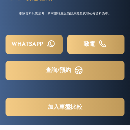
車輛資料只供參考，所有規格及設備以原廠及代理公佈資料為準。
WHATSAPP
致電
查詢/預約
加入車盤比較