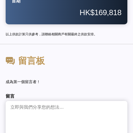
首期
HK$169,818
以上供款計算只供參考，請聯絡相關商戶有關最終之供款安排。
留言板
成為第一個留言者！
留言