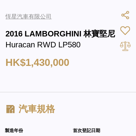
恆星汽車有限公司
2016 LAMBORGHINI 林寶堅尼
Huracan RWD LP580
HK$1,430,000
汽車規格
製造年份
首次登記日期