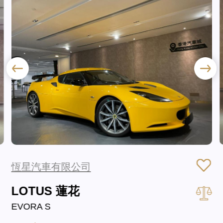
恆星汽車有限公司
LOTUS 蓮花
EVORA S