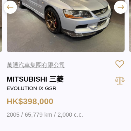
萬通汽車集團有限公司
MITSUBISHI 三菱
EVOLUTION IX GSR
HK$398,000
2005 / 65,779 km / 2,000 c.c.