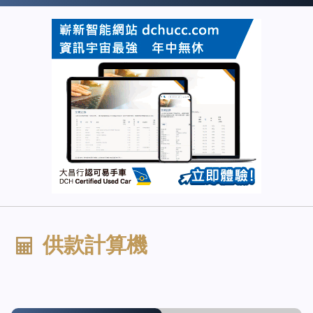
供款計算機