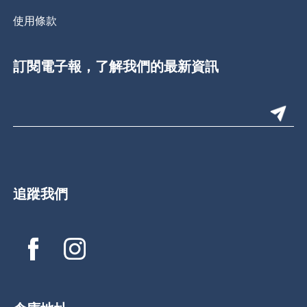
使用條款
訂閱電子報，了解我們的最新資訊
追蹤我們