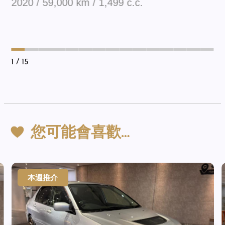
2020 / 59,000 km / 1,499 c.c.
1
/ 15
您可能會喜歡…
本週推介