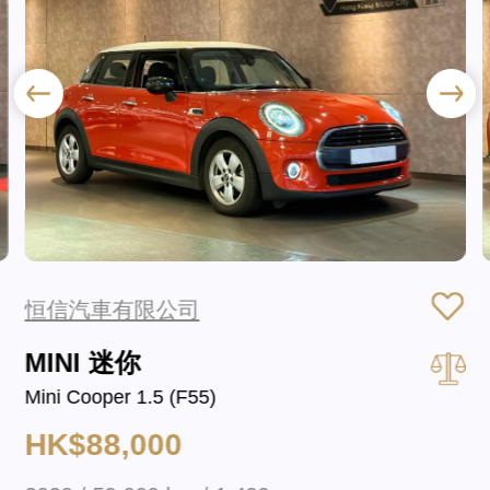
恒信汽車有限公司
MINI 迷你
Mini Cooper 1.5 (F55)
HK$88,000