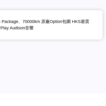
Package、70000km 原廠Option包圍 HKS避震
Play Audison音響