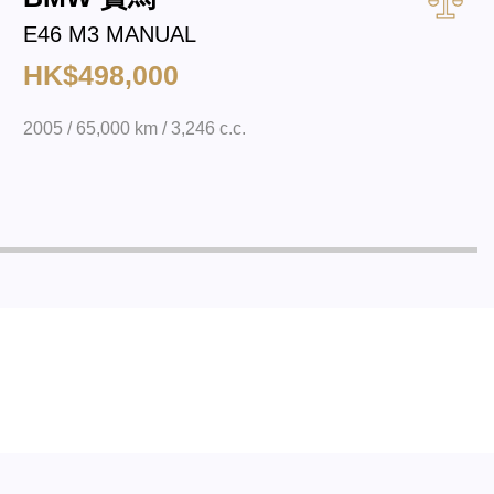
E46 M3 MANUAL
HK$498,000
2005 / 65,000 km / 3,246 c.c.