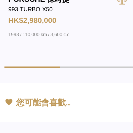
993 TURBO X50
HK$2,980,000
1998 / 110,000 km / 3,600 c.c.
您可能會喜歡…