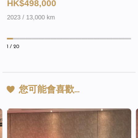
HK$498,000
2023 / 13,000 km
1
/ 20
您可能會喜歡…