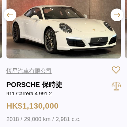
恆星汽車有限公司
PORSCHE 保時捷
911 Carrera 4 991.2
HK$1,130,000
2018 / 29,000 km / 2,981 c.c.