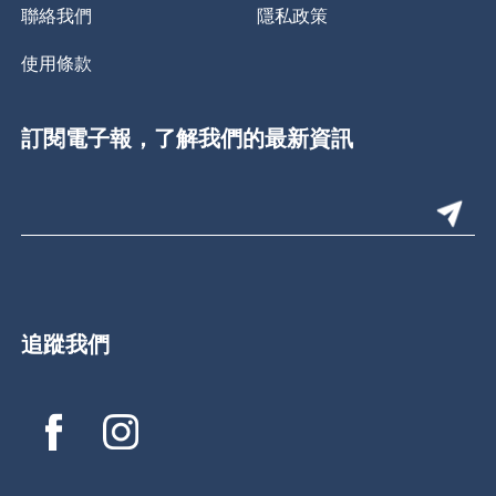
聯絡我們
隱私政策
使用條款
訂閱電子報，了解我們的最新資訊
追蹤我們