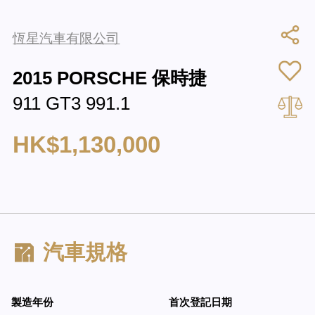
恆星汽車有限公司
2015 PORSCHE 保時捷
911 GT3 991.1
HK$1,130,000
汽車規格
製造年份
首次登記日期