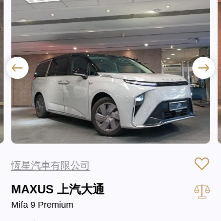
恆星汽車有限公司
MAXUS 上汽大通
Mifa 9 Premium