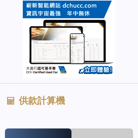
供款計算機