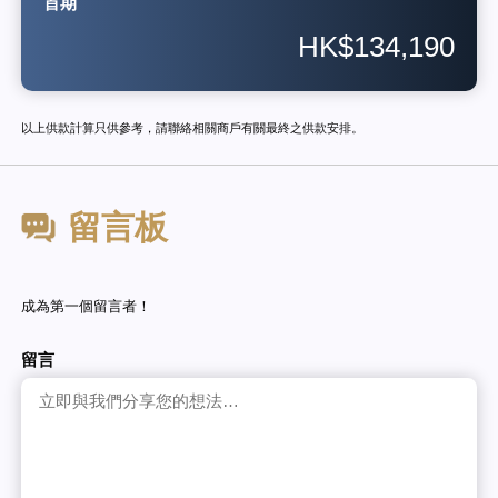
首期
HK$134,190
以上供款計算只供參考，請聯絡相關商戶有關最終之供款安排。
留言板
成為第一個留言者！
留言