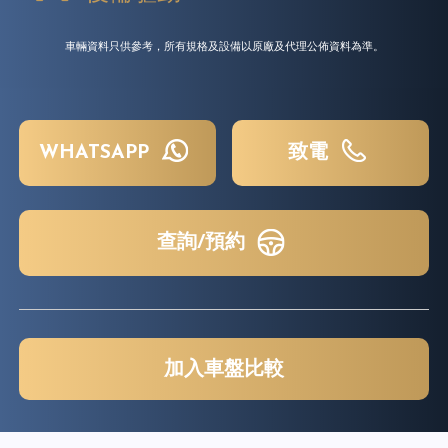
車輛資料只供參考，所有規格及設備以原廠及代理公佈資料為準。
WHATSAPP
致電
查詢/預約
加入車盤比較