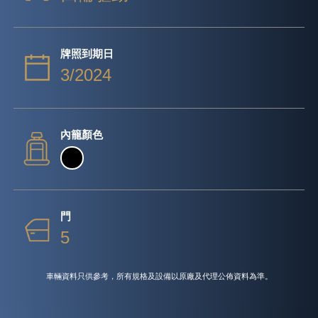
牌照到期日
3/2024
內籠顏色
門
5
車輛資料只供參考，所有規格及設備以原廠及代理公佈資料為準。