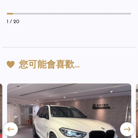
1
/ 20
您可能會喜歡…