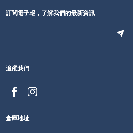
訂閱電子報，了解我們的最新資訊
追蹤我們
倉庫地址