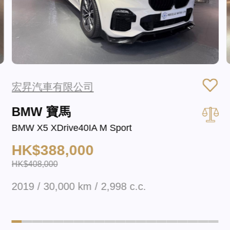
宏昇汽車有限公司
BMW 寶馬
BMW X5 XDrive40IA M Sport
HK$388,000
HK$408,000
2019 / 30,000 km / 2,998 c.c.