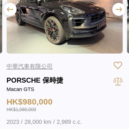
中華汽車有限公司
PORSCHE 保時捷
Macan GTS
HK$980,000
HK$1,080,000
2023 / 28,000 km / 2,989 c.c.