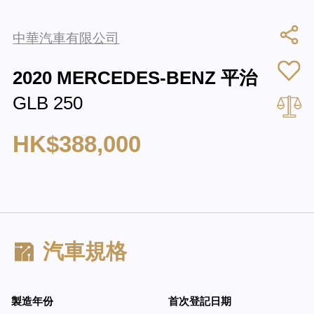
中華汽車有限公司
2020 MERCEDES-BENZ 平治
GLB 250
HK$388,000
汽車規格
製造年份
首次登記日期