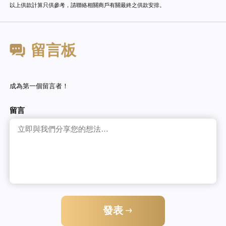
以上供款計算只供參考，請聯絡相關商戶有關最終之供款安排。
留言板
成為第一個留言者！
留言
發表