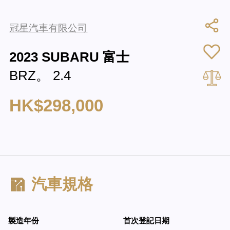
冠星汽車有限公司
2023 SUBARU 富士
BRZ。 2.4
HK$298,000
汽車規格
製造年份
首次登記日期