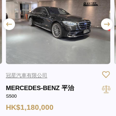
冠星汽車有限公司
MERCEDES-BENZ 平治
S500
HK$1,180,000