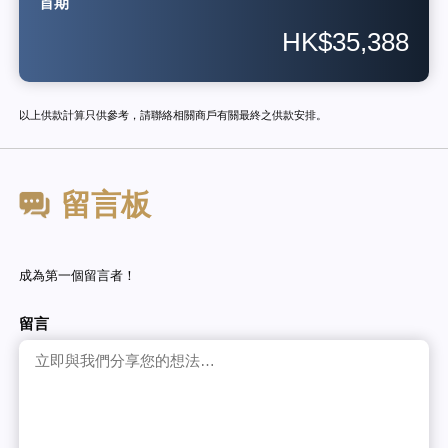
首期
HK$35,388
以上供款計算只供參考，請聯絡相關商戶有關最終之供款安排。
留言板
成為第一個留言者！
留言