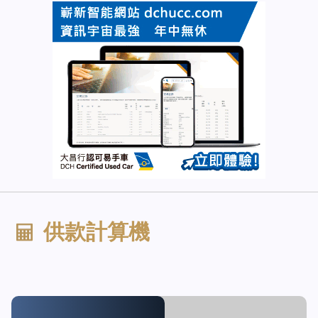
供款計算機