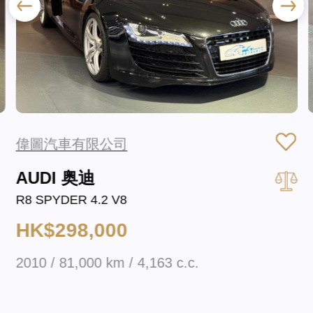
偉圖汽車有限公司
AUDI 奥迪
R8 SPYDER 4.2 V8
HK$298,000
2010 / 81,000 km / 4,163 c.c.