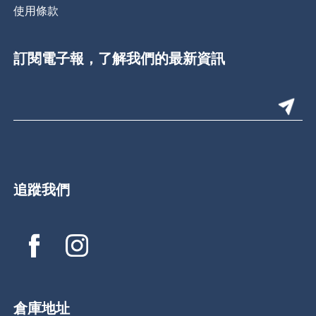
使用條款
訂閱電子報，了解我們的最新資訊
追蹤我們
倉庫地址