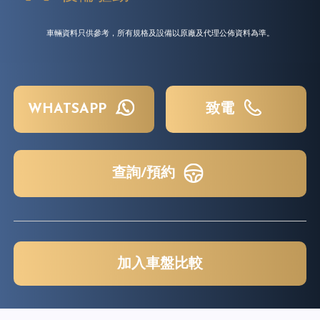
車輛資料只供參考，所有規格及設備以原廠及代理公佈資料為準。
WHATSAPP
致電
查詢/預約
加入車盤比較