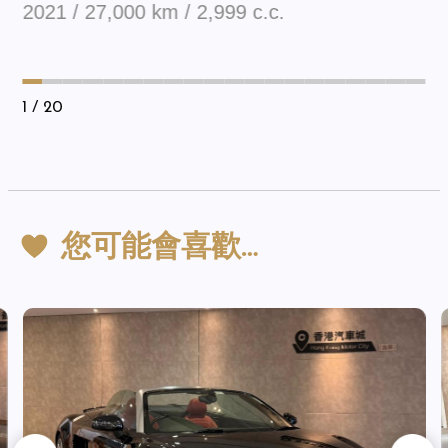
2021 / 27,000 km / 2,999 c.c.
1
/ 20
您可能會喜歡…