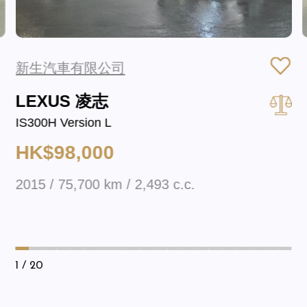
新生汽車有限公司
LEXUS 凌志
IS300H Version L
HK$98,000
2015 / 75,700 km / 2,493 c.c.
1
/ 20