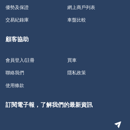
優勢及保證
網上商戶列表
交易紀錄庫
車盤比較
顧客協助
會員登入/註冊
買車
聯絡我們
隱私政策
使用條款
訂閱電子報，了解我們的最新資訊