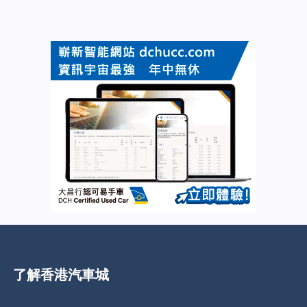
了解香港汽車城