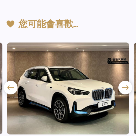
您可能會喜歡…