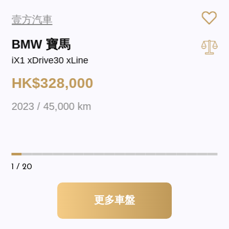
壹方汽車
BMW 寶馬
iX1 xDrive30 xLine
HK$328,000
2023 / 45,000 km
1
/ 20
更多車盤