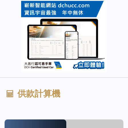
供款計算機