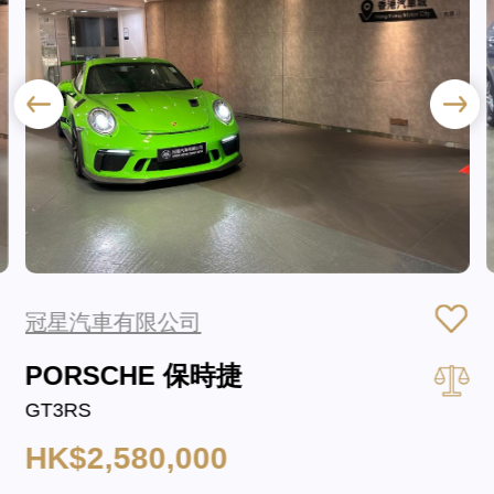
冠星汽車有限公司
PORSCHE 保時捷
GT3RS
HK$2,580,000