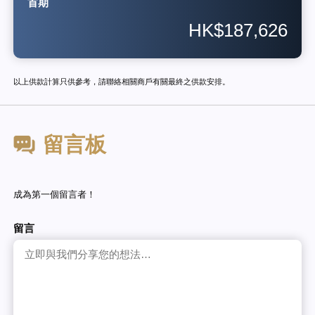
首期
HK$187,626
以上供款計算只供參考，請聯絡相關商戶有關最終之供款安排。
留言板
成為第一個留言者！
留言