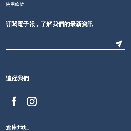
使用條款
訂閱電子報，了解我們的最新資訊
追蹤我們
倉庫地址