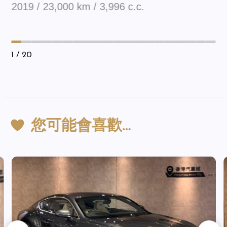
2019 / 23,000 km / 3,996 c.c.
1
/ 20
您可能會喜歡…