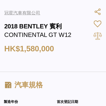
冠星汽車有限公司
2018 BENTLEY 賓利
CONTINENTAL GT W12
HK$1,580,000
汽車規格
製造年份
首次登記日期