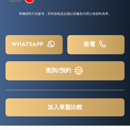
車輛資料只供參考，所有規格及設備以原廠及代理公佈資料為準。
WHATSAPP
致電
查詢/預約
加入車盤比較