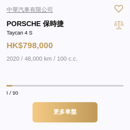
中華汽車有限公司
PORSCHE 保時捷
Taycan 4 S
HK$798,000
2020 / 48,000 km / 100 c.c.
1
/ 20
更多車盤