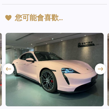
您可能會喜歡…