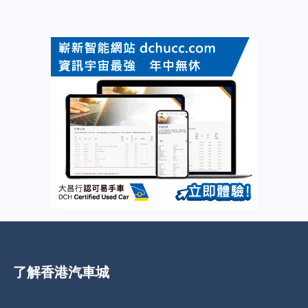
了解香港汽車城