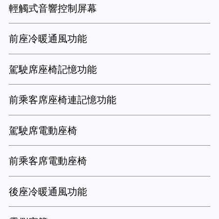
輕觸式音響控制屏幕
前座冷暖通風功能
駕駛席座椅記憶功能
前乘客席座椅連記憶功能
駕駛席電動座椅
前乘客席電動座椅
後座冷暖通風功能