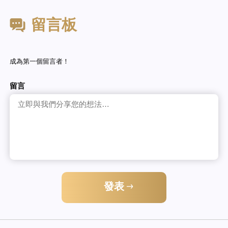
留言板
成為第一個留言者！
留言
發表