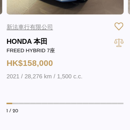
新法車行有限公司
HONDA 本田
FREED HYBRID 7座
HK$158,000
2021 / 28,276 km / 1,500 c.c.
1
/ 20