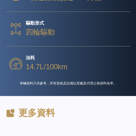
驅動形式
四輪驅動
油耗
14.7L/100km
車輛資料只供參考，所有規格及設備以原廠及代理公佈資料為準。
更多資料