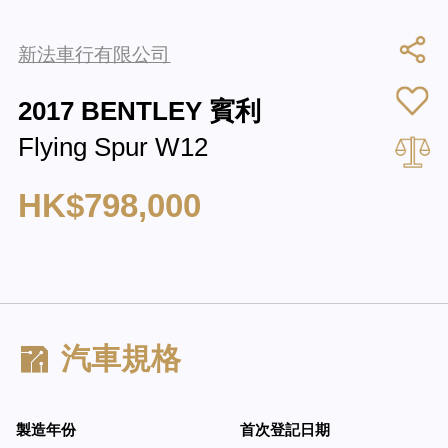
新法車行有限公司
2017 BENTLEY 賓利
Flying Spur W12
HK$798,000
汽車規格
製造年份
首次登記日期