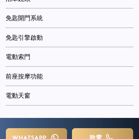
免匙開門系統
免匙引擎啟動
電動索門
前座按摩功能
電動天窗
WHATSAPP
致電