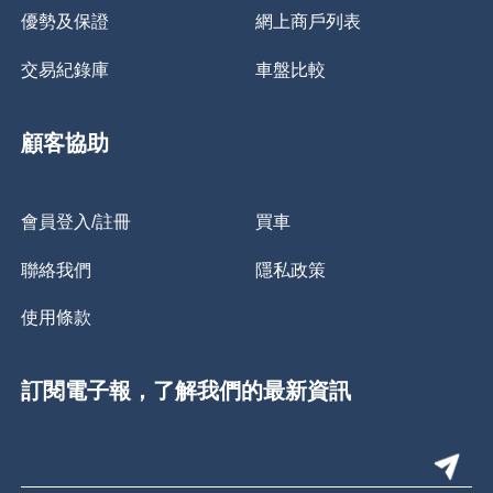
優勢及保證
網上商戶列表
交易紀錄庫
車盤比較
顧客協助
會員登入/註冊
買車
聯絡我們
隱私政策
使用條款
訂閱電子報，了解我們的最新資訊