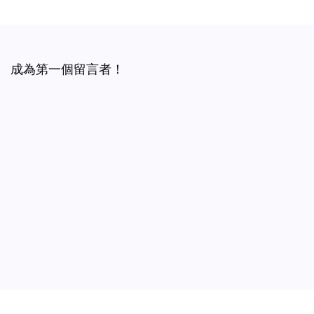
成為第一個留言者！