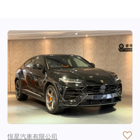
恆星汽車有限公司