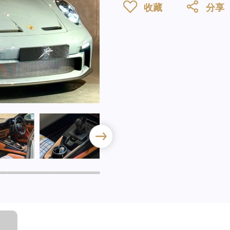
收藏
分享