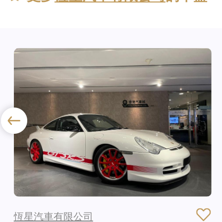
恆星汽車有限公司