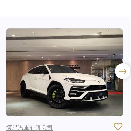
恆星汽車有限公司