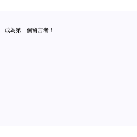
成為第一個留言者！