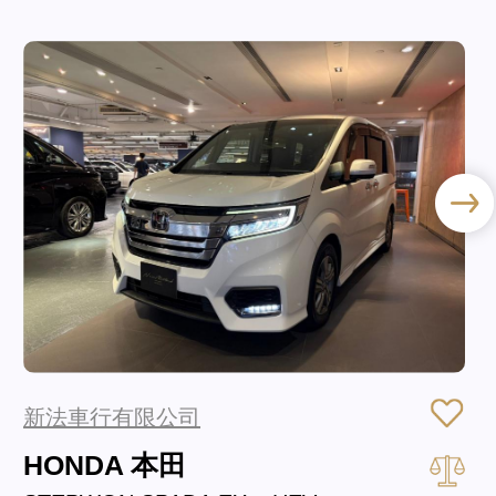
新法車行有限公司
HONDA 本田