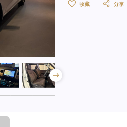
收藏
分享