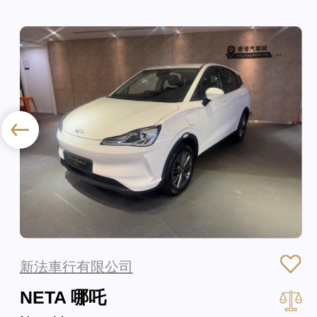
新法車行有限公司
NETA 哪吒