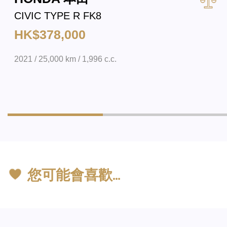
CIVIC TYPE R FK8
HK$378,000
2021 / 25,000 km / 1,996 c.c.
您可能會喜歡…