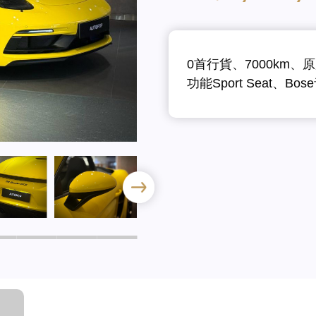
0首行貨、7000km、原
功能Sport Seat、Bo