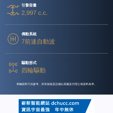
引擎容量
2,997 c.c.
傳動系統
7前速自動波
驅動形式
四輪驅動
車輛資料只供參考，所有規格及設備以原廠及代理公佈資料為準。