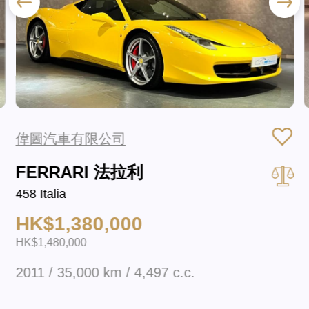
偉圖汽車有限公司
FERRARI 法拉利
458 Italia
HK$1,380,000
HK$1,480,000
2011 / 35,000 km / 4,497 c.c.