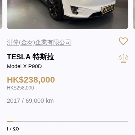
洪偉(金泰)企業有限公司
TESLA 特斯拉
Model X P90D
HK$238,000
HK$258,000
2017 / 69,000 km
1
/ 20