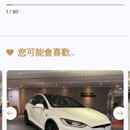
1
/ 20
您可能會喜歡…