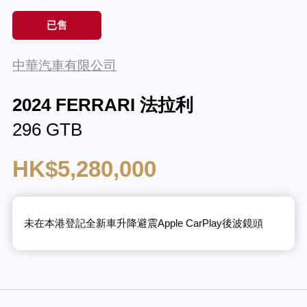
已售
中華汽車有限公司
2024 FERRARI 法拉利
296 GTB
HK$5,280,000
未在本港登記全新車升降避震Apple CarPlay後波鏡頭