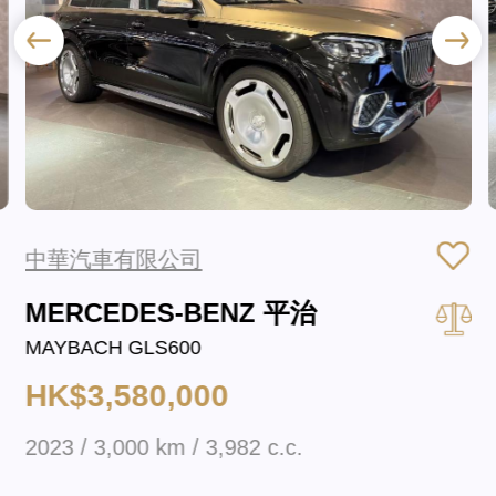
中華汽車有限公司
MERCEDES-BENZ 平治
MAYBACH GLS600
HK$3,580,000
2023 / 3,000 km / 3,982 c.c.