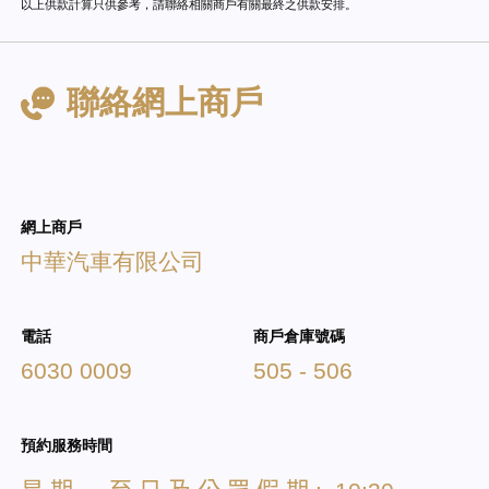
以上供款計算只供參考，請聯絡相關商戶有關最終之供款安排。
聯絡網上商戶
網上商戶
中華汽車有限公司
電話
商戶倉庫號碼
6030 0009
505 - 506
預約服務時間