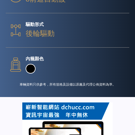
驅動形式
後輪驅動
內籠顏色
車輛資料只供參考，所有規格及設備以原廠及代理公佈資料為準。