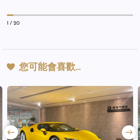
1
/ 20
您可能會喜歡…