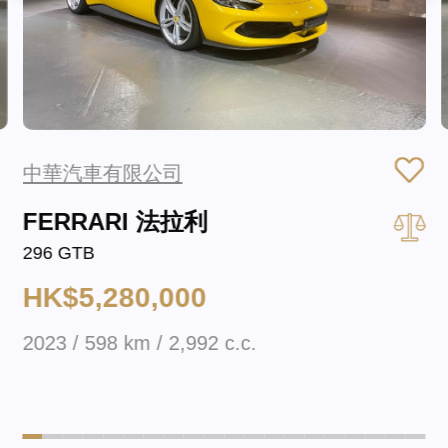
中華汽車有限公司
FERRARI 法拉利
296 GTB
HK$5,280,000
2023 / 598 km / 2,992 c.c.