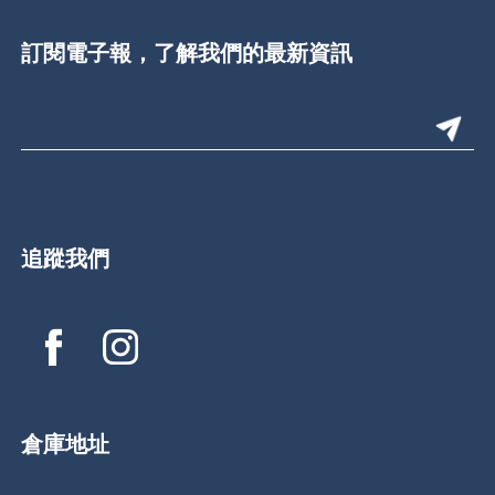
訂閱電子報，了解我們的最新資訊
追蹤我們
倉庫地址